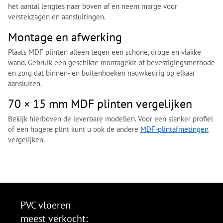
het aantal lengtes naar boven af en neem marge voor
verstekzagen en aansluitingen.
Montage en afwerking
Plaats MDF plinten alleen tegen een schone, droge en vlakke
wand. Gebruik een geschikte montagekit of bevestigingsmethode
en zorg dat binnen- en buitenhoeken nauwkeurig op elkaar
aansluiten.
70 × 15 mm MDF plinten vergelijken
Bekijk hierboven de leverbare modellen. Voor een slanker profiel
of een hogere plint kunt u ook de andere
MDF-plintafmetingen
vergelijken.
PVC vloeren
meest verkocht: