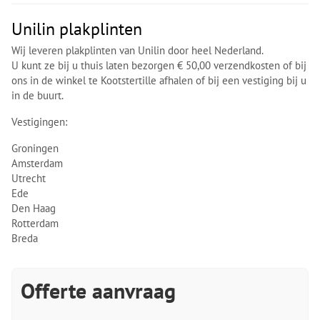
Unilin plakplinten
Wij leveren plakplinten van Unilin door heel Nederland.
U kunt ze bij u thuis laten bezorgen € 50,00 verzendkosten of bij
ons in de winkel te Kootstertille afhalen of bij een vestiging bij u
in de buurt.
Vestigingen:
Groningen
Amsterdam
Utrecht
Ede
Den Haag
Rotterdam
Breda
Offerte aanvraag