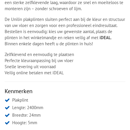
een sterke zelfklevende laag, waardoor ze snel en moeiteloos te
monteren zijn – zonder schroeven of lijm.
De Unilin plakplinten sluiten perfect aan bij de kleur en structuur
van uw vloer en zorgen voor een professioneel eindresultaat.
Bestellen is eenvoudig: kies uw gewenste aantal, plaats de
plinten in het winkelmandje en reken veilig af met
iDEAL
.
Binnen enkele dagen heeft u de plinten in huis!
Zelfklevend en eenvoudig te plaatsen
Perfecte kleuraanpassing bij uw vloer
Snelle levering uit voorraad
Veilig online betalen met iDEAL
Kenmerken
Plakplint
Lengte: 2400mm
Breedte: 24mm
Hoogte: 5mm