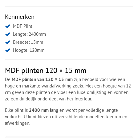
Kenmerken
MDF Plint
Lengte: 2400mm
Breedte: 15mm
Hoogte: 120mm
MDF plinten 120 × 15 mm
De
MDF plinten van 120 × 15 mm
zijn bedoeld voor wie een
hoge en markante wandafwerking zoekt. Met een hoogte van 12
cm geven deze plinten de vloer een luxe omlijsting en vormen
ze een duidelijk onderdeel van het interieur.
Elke plint is
2400 mm lang
en wordt per volledige lengte
verkocht. U kunt kiezen uit verschillende modellen, kleuren en
afwerkingen.