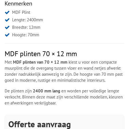
Kenmerken
MDF Plint
Lengte: 2400mm
Breedte: 12mm
Hoogte: 70mm
MDF plinten 70 × 12 mm
Met
MDF plinten van 70 × 12 mm
kiest u voor een compacte
muurplint die de overgang tussen vloer en wand netjes afwerkt
zonder nadrukkelijk aanwezig te zijn. De hoogte van 70 mm past
goed in moderne, rustige en minimalistische interieurs.
De plinten zijn
2400 mm lang
en worden per volledige lengte
verkocht. Binnen deze maat zijn verschillende modellen, kleuren
en afwerkingen verkrijgbaar.
Offerte aanvraag