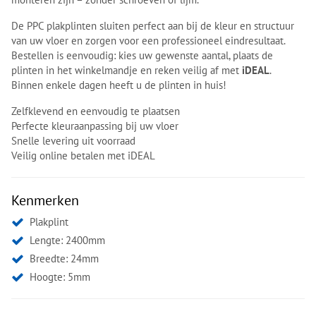
De PPC plakplinten sluiten perfect aan bij de kleur en structuur
van uw vloer en zorgen voor een professioneel eindresultaat.
Bestellen is eenvoudig: kies uw gewenste aantal, plaats de
plinten in het winkelmandje en reken veilig af met
iDEAL
.
Binnen enkele dagen heeft u de plinten in huis!
Zelfklevend en eenvoudig te plaatsen
Perfecte kleuraanpassing bij uw vloer
Snelle levering uit voorraad
Veilig online betalen met iDEAL
Kenmerken
Plakplint
Lengte: 2400mm
Breedte: 24mm
Hoogte: 5mm