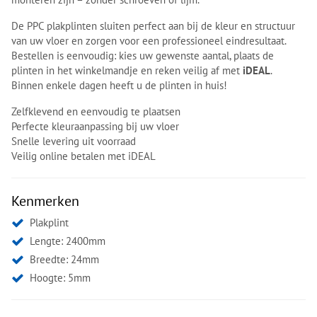
De PPC plakplinten sluiten perfect aan bij de kleur en structuur
van uw vloer en zorgen voor een professioneel eindresultaat.
Bestellen is eenvoudig: kies uw gewenste aantal, plaats de
plinten in het winkelmandje en reken veilig af met
iDEAL
.
Binnen enkele dagen heeft u de plinten in huis!
Zelfklevend en eenvoudig te plaatsen
Perfecte kleuraanpassing bij uw vloer
Snelle levering uit voorraad
Veilig online betalen met iDEAL
Kenmerken
Plakplint
Lengte: 2400mm
Breedte: 24mm
Hoogte: 5mm