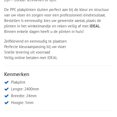
De PPC plakplinten sluiten perfect aan bij de kleur en structuur
van uw vloer en zorgen voor een professioneel eindresultaat.
Bestellen is eenvoudig: kies uw gewenste aantal, plaats de
plinten in het winkelmandje en reken veilig af met
iDEAL
.
Binnen enkele dagen heeft u de plinten in huis!
Zelfklevend en eenvoudig te plaatsen
Perfecte kleuraanpassing bij uw vloer
Snelle levering uit voorraad
Veilig online betalen met iDEAL
Kenmerken
Plakplint
Lengte: 2400mm
Breedte: 24mm
Hoogte: 5mm