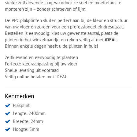
sterke zelfklevende laag, waardoor ze snel en moeiteloos te
monteren zijn – zonder schroeven of lijm.
De PPC plakplinten sluiten perfect aan bij de kleur en structuur
van uw vloer en zorgen voor een professioneel eindresultaat.
Bestellen is eenvoudig: kies uw gewenste aantal, plaats de
plinten in het winkelmandje en reken veilig af met
iDEAL
.
Binnen enkele dagen heeft u de plinten in huis!
Zelfklevend en eenvoudig te plaatsen
Perfecte kleuraanpassing bij uw vloer
Snelle levering uit voorraad
Veilig online betalen met iDEAL
Kenmerken
Plakplint
Lengte: 2400mm
Breedte: 24mm
Hoogte: 5mm