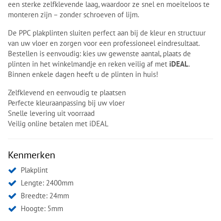
een sterke zelfklevende laag, waardoor ze snel en moeiteloos te
monteren zijn – zonder schroeven of lijm.
De PPC plakplinten sluiten perfect aan bij de kleur en structuur
van uw vloer en zorgen voor een professioneel eindresultaat.
Bestellen is eenvoudig: kies uw gewenste aantal, plaats de
plinten in het winkelmandje en reken veilig af met
iDEAL
.
Binnen enkele dagen heeft u de plinten in huis!
Zelfklevend en eenvoudig te plaatsen
Perfecte kleuraanpassing bij uw vloer
Snelle levering uit voorraad
Veilig online betalen met iDEAL
Kenmerken
Plakplint
Lengte: 2400mm
Breedte: 24mm
Hoogte: 5mm