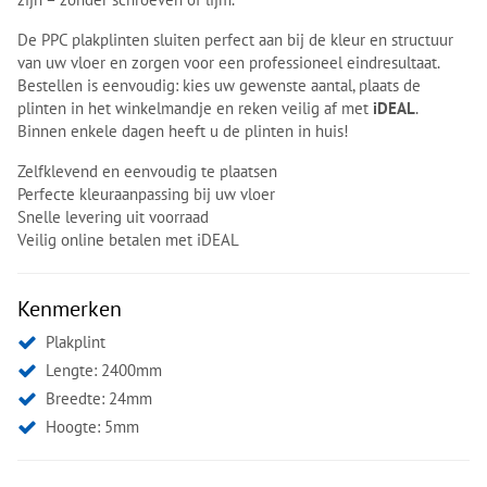
De PPC plakplinten sluiten perfect aan bij de kleur en structuur
van uw vloer en zorgen voor een professioneel eindresultaat.
Bestellen is eenvoudig: kies uw gewenste aantal, plaats de
plinten in het winkelmandje en reken veilig af met
iDEAL
.
Binnen enkele dagen heeft u de plinten in huis!
Zelfklevend en eenvoudig te plaatsen
Perfecte kleuraanpassing bij uw vloer
Snelle levering uit voorraad
Veilig online betalen met iDEAL
Kenmerken
Plakplint
Lengte: 2400mm
Breedte: 24mm
Hoogte: 5mm