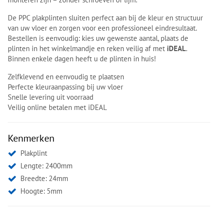
De PPC plakplinten sluiten perfect aan bij de kleur en structuur
van uw vloer en zorgen voor een professioneel eindresultaat.
Bestellen is eenvoudig: kies uw gewenste aantal, plaats de
plinten in het winkelmandje en reken veilig af met
iDEAL
.
Binnen enkele dagen heeft u de plinten in huis!
Zelfklevend en eenvoudig te plaatsen
Perfecte kleuraanpassing bij uw vloer
Snelle levering uit voorraad
Veilig online betalen met iDEAL
Kenmerken
Plakplint
Lengte: 2400mm
Breedte: 24mm
Hoogte: 5mm