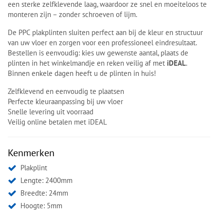
een sterke zelfklevende laag, waardoor ze snel en moeiteloos te
monteren zijn – zonder schroeven of lijm.
De PPC plakplinten sluiten perfect aan bij de kleur en structuur
van uw vloer en zorgen voor een professioneel eindresultaat.
Bestellen is eenvoudig: kies uw gewenste aantal, plaats de
plinten in het winkelmandje en reken veilig af met
iDEAL
.
Binnen enkele dagen heeft u de plinten in huis!
Zelfklevend en eenvoudig te plaatsen
Perfecte kleuraanpassing bij uw vloer
Snelle levering uit voorraad
Veilig online betalen met iDEAL
Kenmerken
Plakplint
Lengte: 2400mm
Breedte: 24mm
Hoogte: 5mm