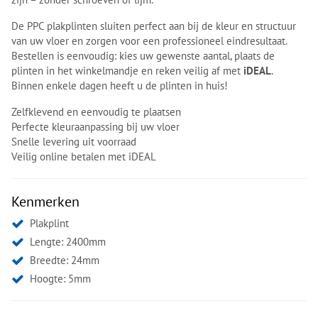
De PPC plakplinten sluiten perfect aan bij de kleur en structuur
van uw vloer en zorgen voor een professioneel eindresultaat.
Bestellen is eenvoudig: kies uw gewenste aantal, plaats de
plinten in het winkelmandje en reken veilig af met
iDEAL
.
Binnen enkele dagen heeft u de plinten in huis!
Zelfklevend en eenvoudig te plaatsen
Perfecte kleuraanpassing bij uw vloer
Snelle levering uit voorraad
Veilig online betalen met iDEAL
Kenmerken
Plakplint
Lengte: 2400mm
Breedte: 24mm
Hoogte: 5mm