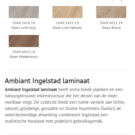
5049.2426.19
5049.2425.19
5049.6021.19
Eiken Licht Grijs
Eiken Licht Naturel
Eiken Blond
5049.6019.19
Eiken Middenbruin
Ambiant Ingelstad laminaat
Ambiant Ingelstad laminaat
heeft extra brede planken en een
natuurgetrouwe eikenstructuur die het dessin van de vloer
voelbaar volgt. De collectie biedt een ruime variatie aan lichte,
naturel, grijsbeige, gerookte en bruine houttinten. Dankzij de
waterbestendige afwerking combineert Ingelstad een
realistische houtlook met praktisch gebruiksgemak.