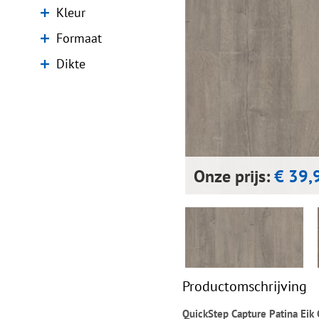
Kleur
Formaat
Dikte
Onze prijs:
€ 39,
Productomschrijving
QuickStep Capture Patina Eik