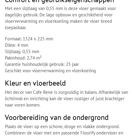
Met een slijtlaag van 0,55 mm is deze vloer gemaakt voor
dagelijks gebruik. De lage opbouw en geschiktheid voor
vloerverwarming en vloerkoeling maken de vloer breed
toepasbaar.
Formaat: 1524 x 225 mm
Dikte: 4 mm
Slijtlaag: 0,55 mm
Pakinhoud: 2,74 m²
Garantie huishoudelijk gebruik: 25 jaar
Geschikt voor vloerverwarming en vloerkoeling
Kleur en vloerbeeld
Het decor van Cafe Rene is zorgvuldig in balans. Afhankelijk van
lichtinval en inrichting kan de vloer rustiger of juist krachtiger
naar voren komen.
Voorbereiding van de ondergrond
Plaats de vloer op een schone, droge en vlakke ondergrond.
Combineer de vloer met een passende Floorify ondervloer en