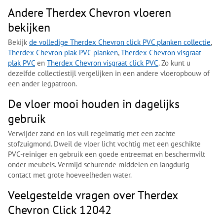
Andere Therdex Chevron vloeren
bekijken
Bekijk
de volledige Therdex Chevron click PVC planken collectie
,
Therdex Chevron plak PVC planken
,
Therdex Chevron visgraat
plak PVC
en
Therdex Chevron visgraat click PVC
. Zo kunt u
dezelfde collectiestijl vergelijken in een andere vloeropbouw of
een ander legpatroon.
De vloer mooi houden in dagelijks
gebruik
Verwijder zand en los vuil regelmatig met een zachte
stofzuigmond. Dweil de vloer licht vochtig met een geschikte
PVC-reiniger en gebruik een goede entreemat en beschermvilt
onder meubels. Vermijd schurende middelen en langdurig
contact met grote hoeveelheden water.
Veelgestelde vragen over Therdex
Chevron Click 12042