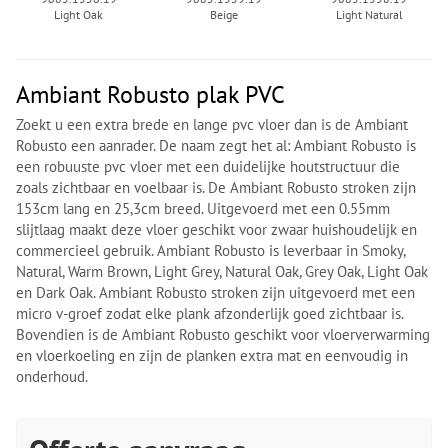
Light Oak
Beige
Light Natural
Ambiant Robusto plak PVC
Zoekt u een extra brede en lange pvc vloer dan is de Ambiant
Robusto een aanrader. De naam zegt het al: Ambiant Robusto is
een robuuste pvc vloer met een duidelijke houtstructuur die
zoals zichtbaar en voelbaar is. De Ambiant Robusto stroken zijn
153cm lang en 25,3cm breed. Uitgevoerd met een 0.55mm
slijtlaag maakt deze vloer geschikt voor zwaar huishoudelijk en
commercieel gebruik. Ambiant Robusto is leverbaar in Smoky,
Natural, Warm Brown, Light Grey, Natural Oak, Grey Oak, Light Oak
en Dark Oak. Ambiant Robusto stroken zijn uitgevoerd met een
micro v-groef zodat elke plank afzonderlijk goed zichtbaar is.
Bovendien is de Ambiant Robusto geschikt voor vloerverwarming
en vloerkoeling en zijn de planken extra mat en eenvoudig in
onderhoud.