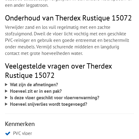
een ander legpatroon.
Onderhoud van Therdex Rustique 15072
Verwijder zand en los vuil regelmatig met een zachte
stofzuigmond. Dweil de vloer licht vochtig met een geschikte
PVC-reiniger en gebruik een goede entreemat en beschermvilt
onder meubels. Vermijd schurende middelen en langdurig
contact met grote hoeveelheden water.
Veelgestelde vragen over Therdex
Rustique 15072
Wat zijn de afmetingen?
Hoeveel zit er in een pak?
Is deze vloer geschikt voor vloerverwarming?
Hoeveel snijverlies wordt toegevoegd?
Kenmerken
PVC vloer