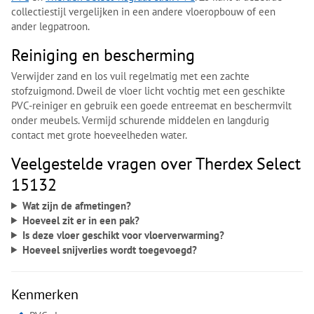
collectiestijl vergelijken in een andere vloeropbouw of een
ander legpatroon.
Reiniging en bescherming
Verwijder zand en los vuil regelmatig met een zachte
stofzuigmond. Dweil de vloer licht vochtig met een geschikte
PVC-reiniger en gebruik een goede entreemat en beschermvilt
onder meubels. Vermijd schurende middelen en langdurig
contact met grote hoeveelheden water.
Veelgestelde vragen over Therdex Select
15132
Wat zijn de afmetingen?
Hoeveel zit er in een pak?
Is deze vloer geschikt voor vloerverwarming?
Hoeveel snijverlies wordt toegevoegd?
Kenmerken