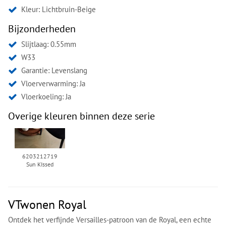
Kleur:
Lichtbruin-Beige
Bijzonderheden
Slijtlaag: 0.55mm
W33
Garantie: Levenslang
Vloerverwarming: Ja
Vloerkoeling: Ja
Overige kleuren binnen deze serie
6203212719
Sun KIssed
VTwonen Royal
Ontdek het verfijnde Versailles-patroon van de Royal, een echte