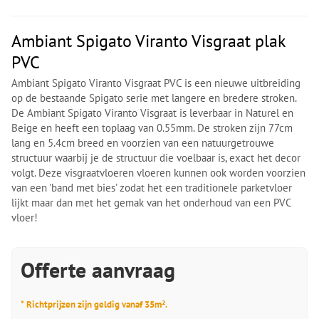
Ambiant Spigato Viranto Visgraat plak
PVC
Ambiant Spigato Viranto Visgraat PVC is een nieuwe uitbreiding
op de bestaande Spigato serie met langere en bredere stroken.
De Ambiant Spigato Viranto Visgraat is leverbaar in Naturel en
Beige en heeft een toplaag van 0.55mm. De stroken zijn 77cm
lang en 5.4cm breed en voorzien van een natuurgetrouwe
structuur waarbij je de structuur die voelbaar is, exact het decor
volgt. Deze visgraatvloeren vloeren kunnen ook worden voorzien
van een 'band met bies' zodat het een traditionele parketvloer
lijkt maar dan met het gemak van het onderhoud van een PVC
vloer!
Offerte aanvraag
* Richtprijzen zijn geldig vanaf 35m².