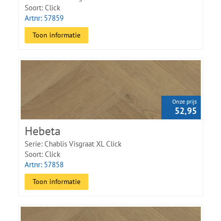
Soort: Click
Artnr: 57859
Toon informatie
Onze prijs
52,95
Hebeta
Serie: Chablis Visgraat XL Click
Soort: Click
Artnr: 57858
Toon informatie