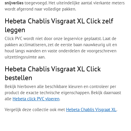
snijverlies
toegevoegd. Het uiteindelijke aantal vierkante meters
wordt afgerond naar volledige pakken.
Hebeta Chablis Visgraat XL Click zelf
leggen
Click PVC wordt niet door onze legservice geplaatst. Laat de
pakken acclimatiseren, zet de eerste baan nauwkeurig uit en
houd langs wanden en vaste onderdelen de voorgeschreven
uitzettingsruimte aan.
Hebeta Chablis Visgraat XL Click
bestellen
Bekijk hierboven alle beschikbare kleuren en controleer per
product de exacte technische eigenschappen. Bekijk daarnaast
alle
Hebeta click PVC vloeren
.
Vergelijk deze collectie ook met
Hebeta Chablis Visgraat XL
.