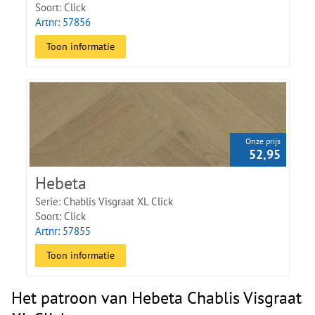
Soort: Click
Artnr: 57856
Toon informatie
Onze prijs
52,95
Hebeta
Serie: Chablis Visgraat XL Click
Soort: Click
Artnr: 57855
Toon informatie
Het patroon van Hebeta Chablis Visgraat