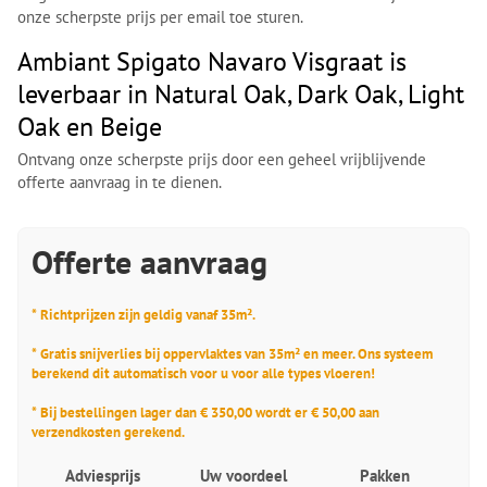
onze scherpste prijs per email toe sturen.
Ambiant Spigato Navaro Visgraat is
leverbaar in Natural Oak, Dark Oak, Light
Oak en Beige
Ontvang onze scherpste prijs door een geheel vrijblijvende
offerte aanvraag in te dienen.
Offerte aanvraag
* Richtprijzen zijn geldig vanaf 35m².
* Gratis snijverlies bij oppervlaktes van 35m² en meer. Ons systeem
berekend dit automatisch voor u voor alle types vloeren!
* Bij bestellingen lager dan € 350,00 wordt er € 50,00 aan
verzendkosten gerekend.
Adviesprijs
Uw voordeel
Pakken