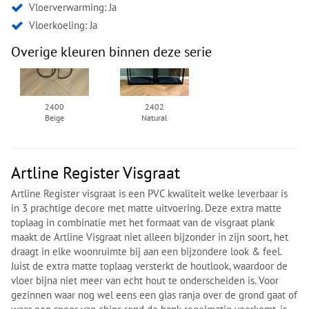
Vloerverwarming: Ja
Vloerkoeling: Ja
Overige kleuren binnen deze serie
2400
2402
Beige
Natural
Artline Register Visgraat
Artline Register visgraat is een PVC kwaliteit welke leverbaar is
in 3 prachtige decore met matte uitvoering. Deze extra matte
toplaag in combinatie met het formaat van de visgraat plank
maakt de Artline Visgraat niet alleen bijzonder in zijn soort, het
draagt in elke woonruimte bij aan een bijzondere look & feel.
Juist de extra matte toplaag versterkt de houtlook, waardoor de
vloer bijna niet meer van echt hout te onderscheiden is. Voor
gezinnen waar nog wel eens een glas ranja over de grond gaat of