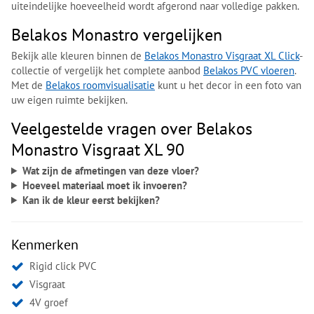
uiteindelijke hoeveelheid wordt afgerond naar volledige pakken.
Belakos Monastro vergelijken
Bekijk alle kleuren binnen de
Belakos Monastro Visgraat XL Click
-
collectie of vergelijk het complete aanbod
Belakos PVC vloeren
.
Met de
Belakos roomvisualisatie
kunt u het decor in een foto van
uw eigen ruimte bekijken.
Veelgestelde vragen over Belakos
Monastro Visgraat XL 90
Wat zijn de afmetingen van deze vloer?
Hoeveel materiaal moet ik invoeren?
Kan ik de kleur eerst bekijken?
Kenmerken
Rigid click PVC
Visgraat
4V groef