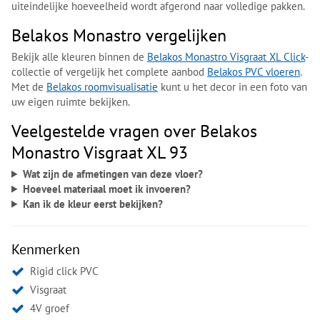
uiteindelijke hoeveelheid wordt afgerond naar volledige pakken.
Belakos Monastro vergelijken
Bekijk alle kleuren binnen de
Belakos Monastro Visgraat XL Click
-
collectie of vergelijk het complete aanbod
Belakos PVC vloeren
.
Met de
Belakos roomvisualisatie
kunt u het decor in een foto van
uw eigen ruimte bekijken.
Veelgestelde vragen over Belakos
Monastro Visgraat XL 93
Wat zijn de afmetingen van deze vloer?
Hoeveel materiaal moet ik invoeren?
Kan ik de kleur eerst bekijken?
Kenmerken
Rigid click PVC
Visgraat
4V groef